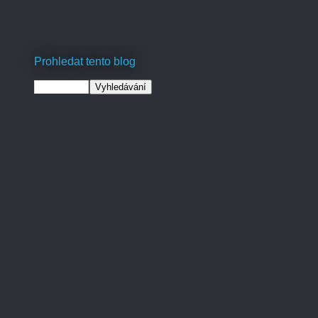
Prohledat tento blog