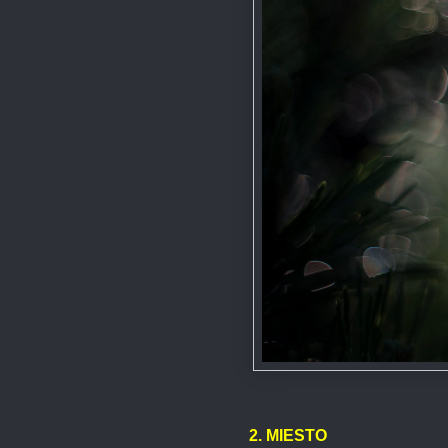
2. MIESTO