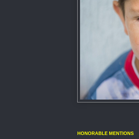
HONORABLE MENTIONS