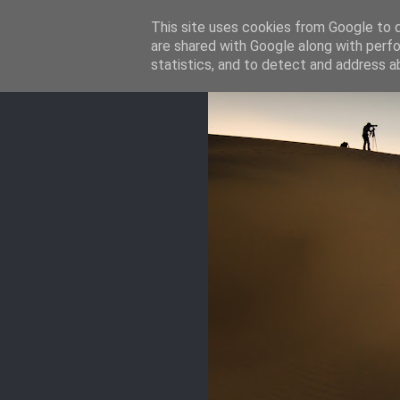
This site uses cookies from Google to de
are shared with Google along with perfo
statistics, and to detect and address a