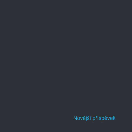
Novější příspěvek