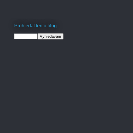
Prohledat tento blog