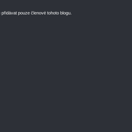
řidávat pouze členové tohoto blogu.