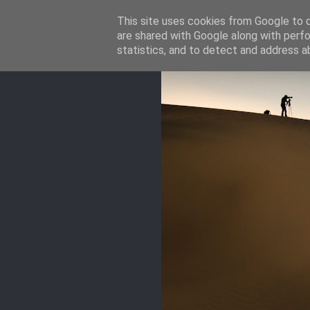
This site uses cookies from Google to de
are shared with Google along with perfo
statistics, and to detect and address a