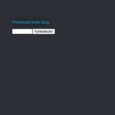
Prohledat tento blog