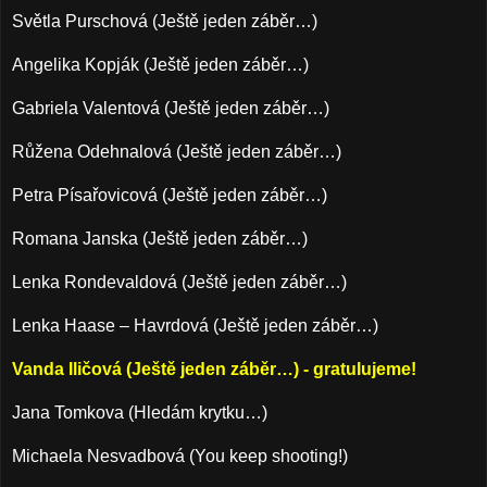
Světla Purschová (Ještě jeden záběr…)
Angelika Kopják (Ještě jeden záběr…)
Gabriela Valentová (Ještě jeden záběr…)
Růžena Odehnalová (Ještě jeden záběr…)
Petra Písařovicová (Ještě jeden záběr…)
Romana Janska (Ještě jeden záběr…)
Lenka Rondevaldová (Ještě jeden záběr…)
Lenka Haase – Havrdová (Ještě jeden záběr…)
Vanda Iličová (Ještě jeden záběr…) - gratulujeme!
Jana Tomkova (Hledám krytku…)
Michaela Nesvadbová (You keep shooting!)