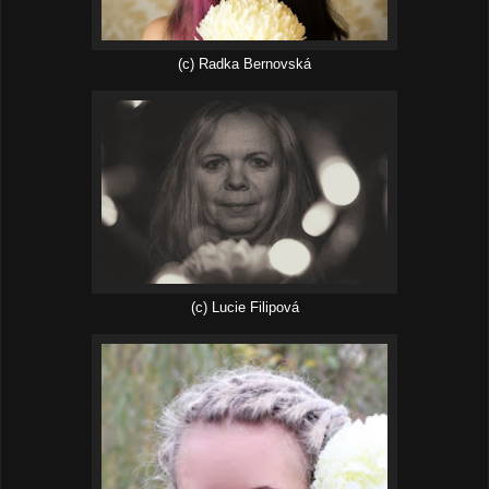
(c) Radka Bernovská
(c) Lucie Filipová