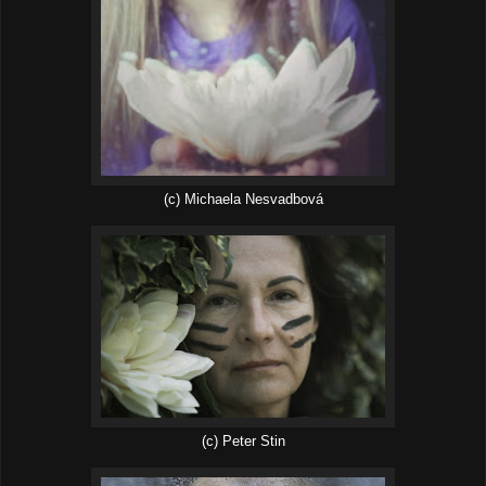
(c) Michaela Nesvadbová
(c) Peter Stin