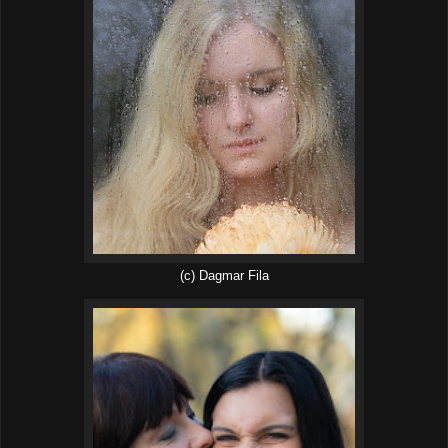
(c) Dagmar Fila