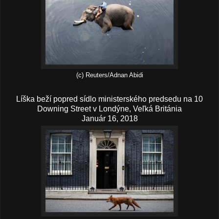
(c) Reuters/Adnan Abidi
Líška beží popred sídlo ministerského predsedu na 10
Downing Street v Londýne, Veľká Británia
Január 16, 2018