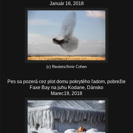
Január 16, 2018
(c) Reuters/Amir Cohen
Pes sa pozerá cez plot domu pokrytého ľadom, pobrežie
Faxe Bay na juhu Kodane, Dánsko
Marec19, 2018