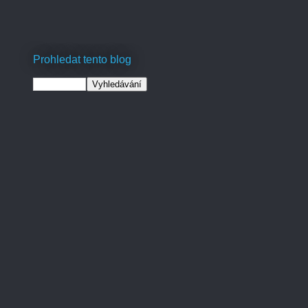
Prohledat tento blog