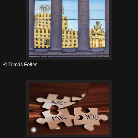
© Tomáš Feller