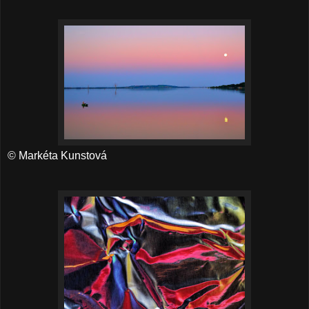
© Markéta Kunstová