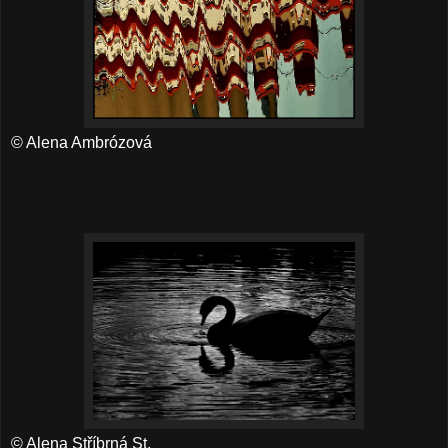
© Alena Ambrózová
© Alena Stříbrná St.