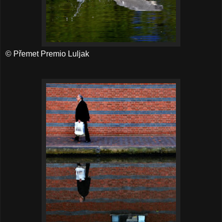
© Přemet Premio Luljak