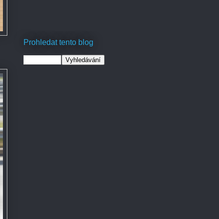
Prohledat tento blog