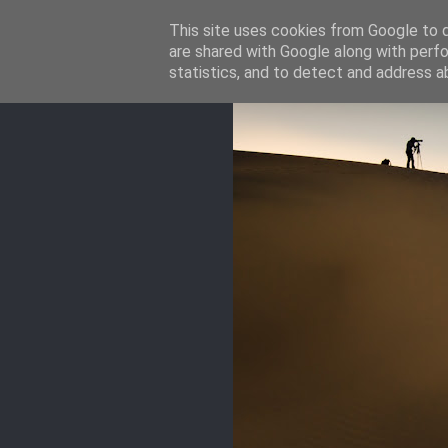
This site uses cookies from Google to de
are shared with Google along with perfo
statistics, and to detect and address a