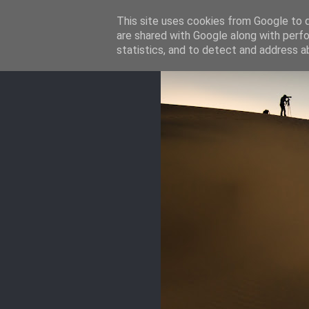
This site uses cookies from Google to de
are shared with Google along with perfo
statistics, and to detect and address a