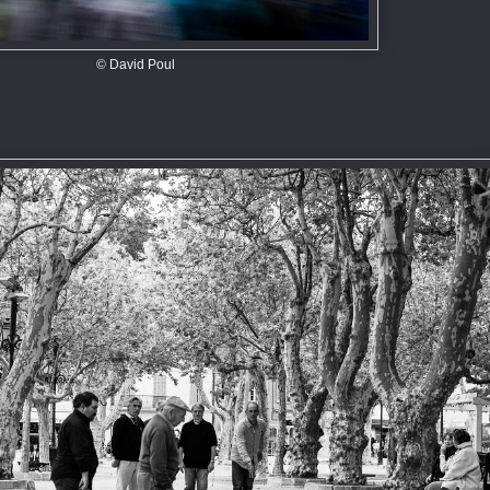
© David Poul