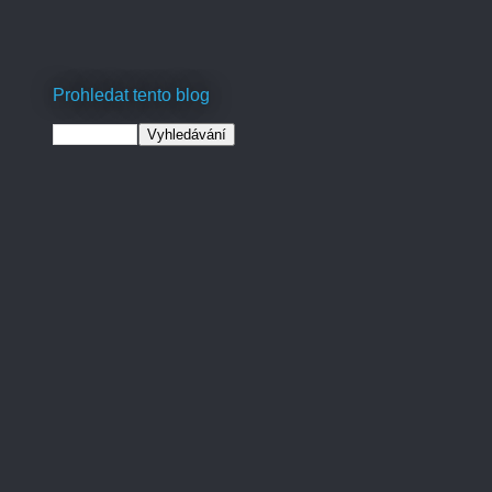
Prohledat tento blog