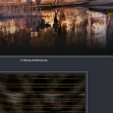
© Alena Ambrózová