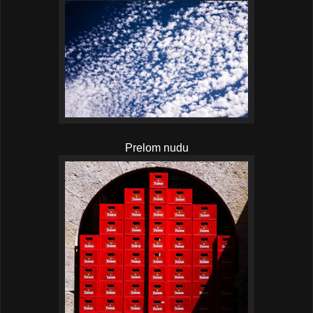
Prelom nudu