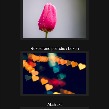
Rozostrené pozadie / bokeh
Abstrakt