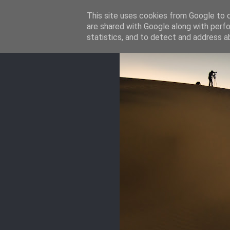
This site uses cookies from Google to de
are shared with Google along with perfo
statistics, and to detect and address a