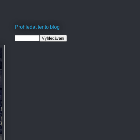
Prohledat tento blog