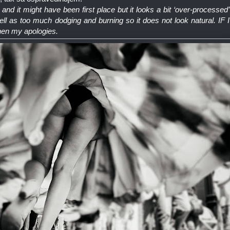
and it might have been first place but it looks a bit ‘over-processed’
ell as too much dodging and burning so it does not look natural. IF I
hen my apologies.