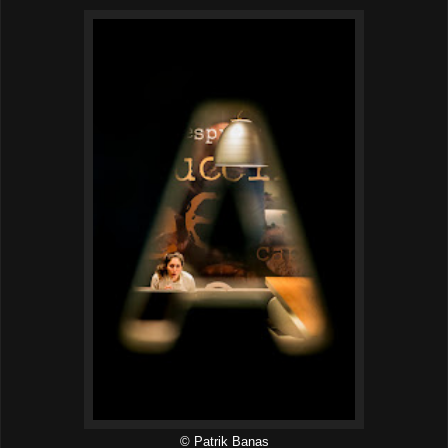
© Patrik Banas