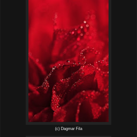
(c) Dagmar Fila