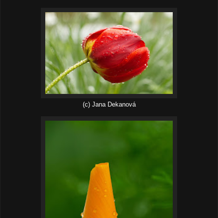
(c) Jana Dekanová