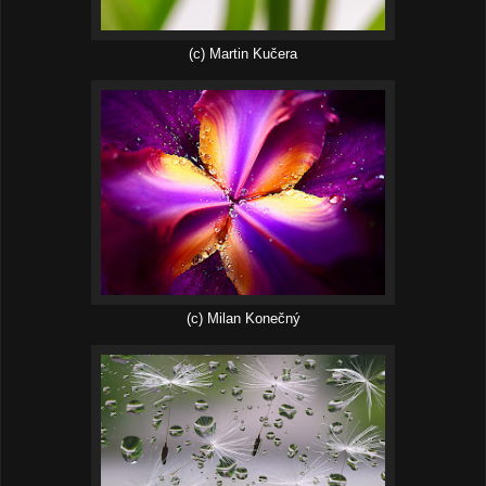
(c) Martin Kučera
(c) Milan Konečný