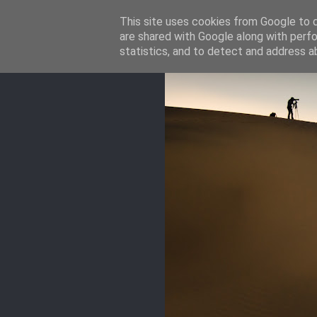
This site uses cookies from Google to de
are shared with Google along with perfo
statistics, and to detect and address a