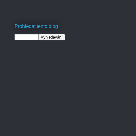
Prohledat tento blog