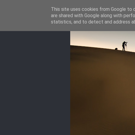
This site uses cookies from Google to de
are shared with Google along with perfo
statistics, and to detect and address a