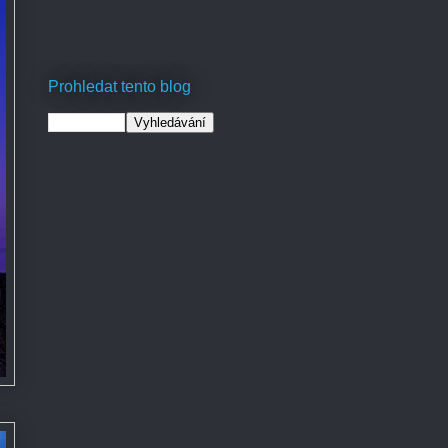
Prohledat tento blog